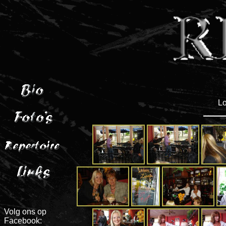
Lo
Volg ons op
Facebook: