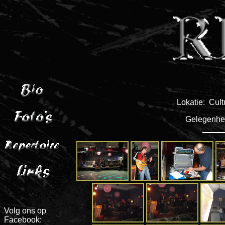
Lokatie: Cult
Gelegenhei
Volg ons op
Facebook: