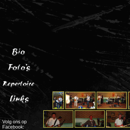
Volg ons op
Facebook: