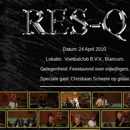
Datum: 24 April 2010.
Lokatie: Voetbalclub B.V.V., Blaricum.
Gelegenheid: Feestavond voor vrijwilligers.
Speciale gast: Christiaan Scheele op gitaar.